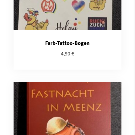
Farb-Tattoo-Bogen
4,90
€