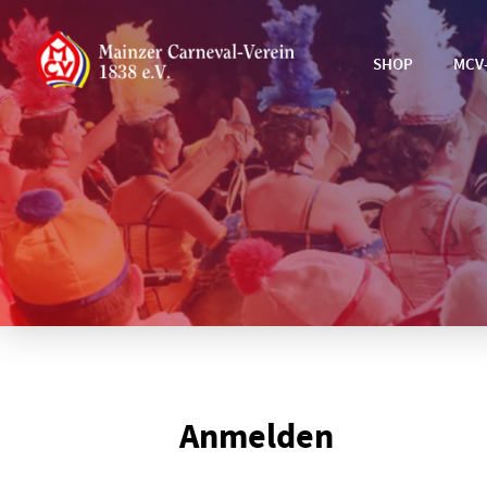
SHOP
MCV
Anmelden