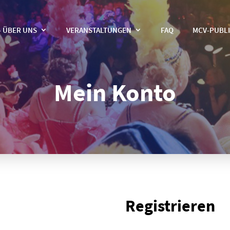
- ÜBER UNS
VERANSTALTUNGEN
FAQ
MCV-PUBL
Mein Konto
Registrieren