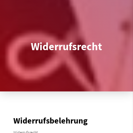
Widerrufsrecht
Widerrufsbelehrung
Widerrufsrecht