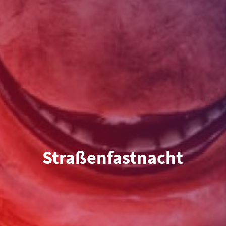
Straßenfastnacht