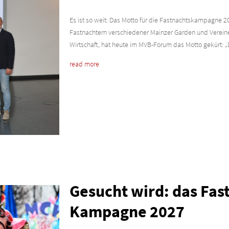
Es ist so weit: Das Motto für die Fastnachtskampagne 20
Fastnachtern verschiedener Mainzer Garden und Vereine
Wirtschaft, hat heute im MVB-Forum das Motto gekürt: „D
read more
Gesucht wird: das Fas
Kampagne 2027