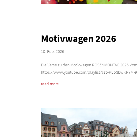
Motivwagen 2026
10. Feb. 2026
Die Verse zu den Motivwagen ROSENMONTAG 2026 Vom MC
https://www.youtube.com/playlist?list=PLbSDwKR7M-
read more