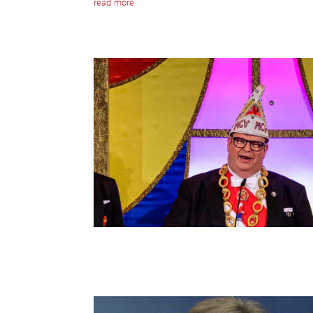
read more