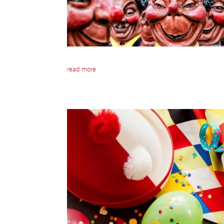
read more