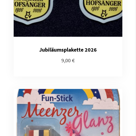
Jubiläumsplakette 2026
9,00
€