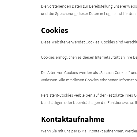
Die vorstehenden Daten zur Bereitstellung unserer Webs
und die Speicherung dieser Daten in Logfiles ist für de
Cookies
Diese Website verwendet Cookies. Cookies sind verschlü
Cookies ermöglichen es diesen Internetauftritt an Ihre
Die Arten von Cookies werden als „Session-Cookies“ und
verlassen. Alle mit diesen Cookies erhobenen Informat
Persistent-Cookies verbleiben auf der Festplatte Ihres
beschädigen oder beeinträchtigen die Funktionsweise I
Kontaktaufnahme
Wenn Sie mit uns per E-Mail Kontakt aufnehmen, werden