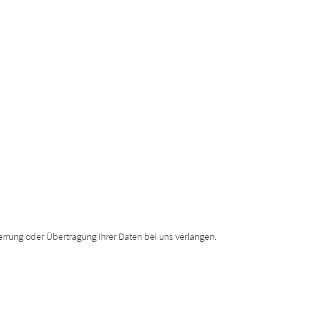
errung oder Übertragung Ihrer Daten bei uns verlangen.