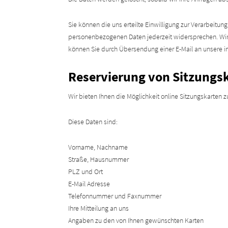
Sie können die uns erteilte Einwilligung zur Verarbeitu
personenbezogenen Daten jederzeit widersprechen. Wir w
können Sie durch Übersendung einer E-Mail an unsere 
Reservierung von Sitzungs
Wir bieten Ihnen die Möglichkeit online Sitzungskarten
Diese Daten sind:
Vorname, Nachname
Straße, Hausnummer
PLZ und Ort
E-Mail Adresse
Telefonnummer und Faxnummer
Ihre Mitteilung an uns
Angaben zu den von Ihnen gewünschten Karten