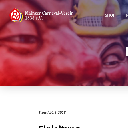
SHOP
Stand 20.5.2018