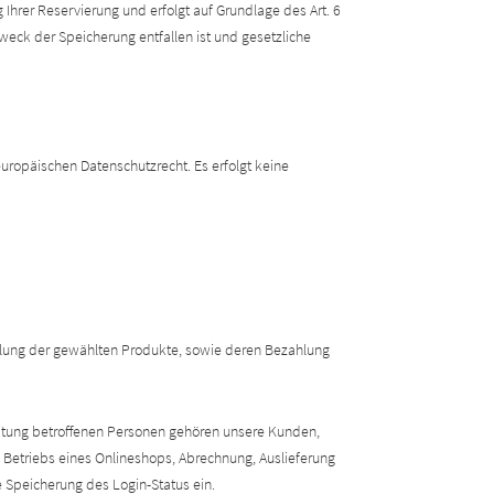
Ihrer Reservierung und erfolgt auf Grundlage des Art. 6
Zweck der Speicherung entfallen ist und gesetzliche
ropäischen Datenschutzrecht. Es erfolgt keine
llung der gewählten Produkte, sowie deren Bezahlung
itung betroffenen Personen gehören unsere Kunden,
 Betriebs eines Onlineshops, Abrechnung, Auslieferung
 Speicherung des Login-Status ein.