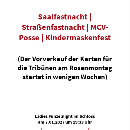
Saalfastnacht
|
Straßenfastnacht
|
MCV-
Posse
|
Kindermaskenfest
(Der Vorverkauf der Karten für
die Tribünen am Rosenmontag
startet in wenigen Wochen)
Ladies Funzelnight im Schloss
am 7.01.2027 um 19:33 Uhr