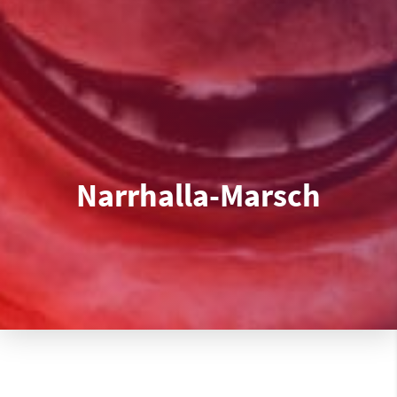
Narrhalla-Marsch