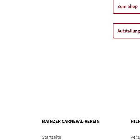
Zum Shop
Aufstellun
MAINZER CARNEVAL-VEREIN
HIL
Startseite
Vers