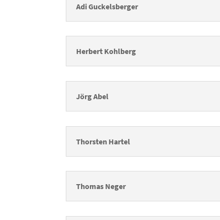
Adi Guckelsberger
Herbert Kohlberg
Jörg Abel
Thorsten Hartel
Thomas Neger