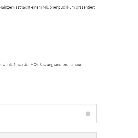
Mainzer Fastnacht einem Millionenpublikum präsentiert.
 gewählt. Nach der MCV-Satzung sind bis zu neun