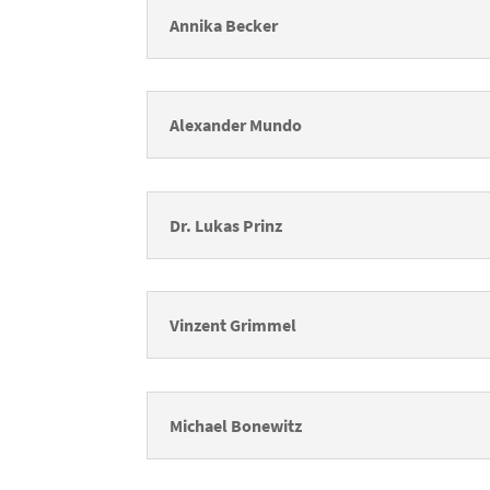
Annika Becker
Alexander Mundo
Dr. Lukas Prinz
Vinzent Grimmel
Michael Bonewitz