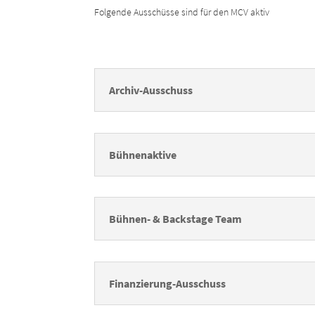
Folgende Ausschüsse sind für den MCV aktiv
Archiv-Ausschuss
Bühnenaktive
Bühnen- & Backstage Team
Finanzierung-Ausschuss