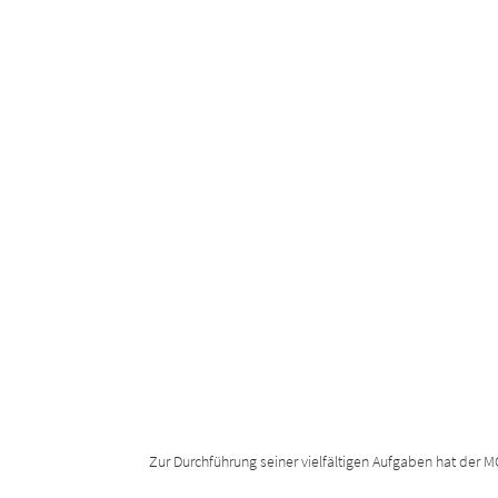
Zur Durchführung seiner vielfältigen Aufgaben hat der 