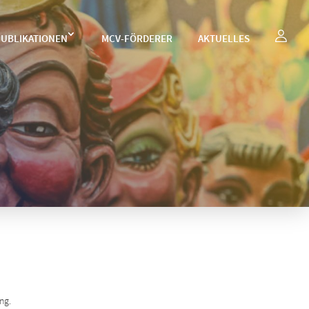
UBLIKATIONEN
MCV-FÖRDERER
AKTUELLES
ng.