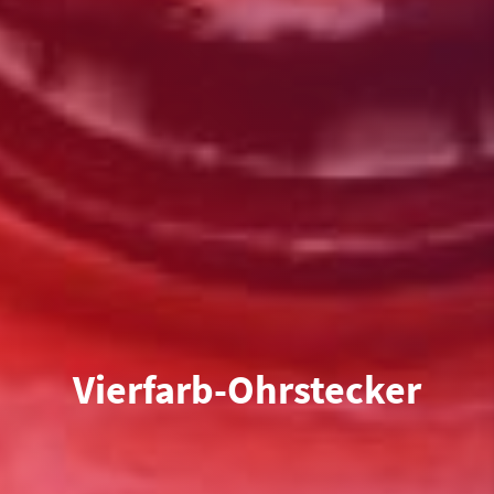
Vierfarb-Ohrstecker