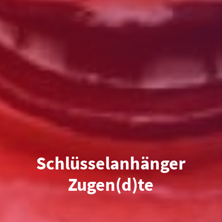
Schlüsselanhänger
Zugen(d)te