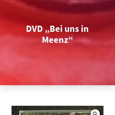
DVD „Bei uns in
Meenz“