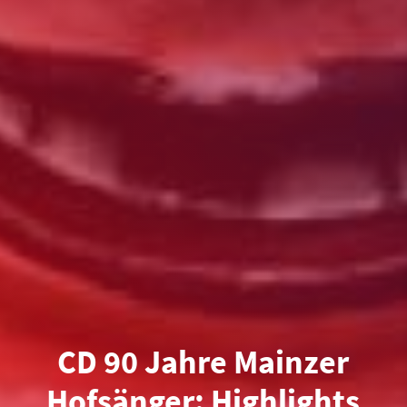
CD 90 Jahre Mainzer
Hofsänger: Highlights