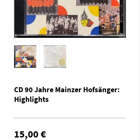
CD 90 Jahre Mainzer Hofsänger:
Highlights
15,00
€