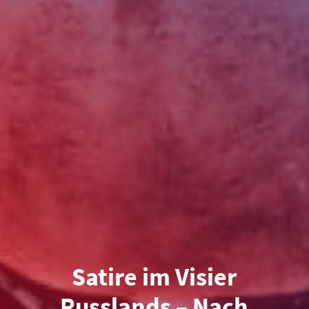
Satire im Visier
Russlands – Nach