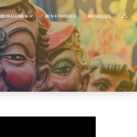
UBLIKATIONEN
MCV-FÖRDERER
AKTUELLES