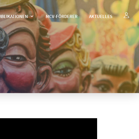
UBLIKATIONEN
MCV-FÖRDERER
AKTUELLES