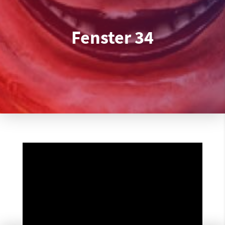
Fenster 34