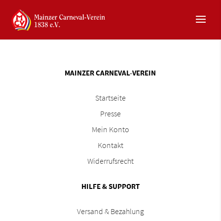
MAINZER CARNEVAL-VEREIN
Startseite
Presse
Mein Konto
Kontakt
Widerrufsrecht
HILFE & SUPPORT
Versand & Bezahlung