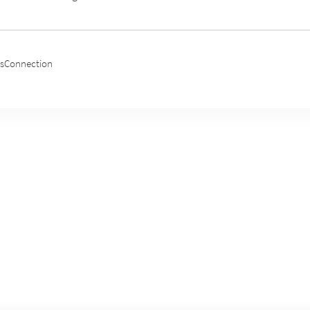
sConnection