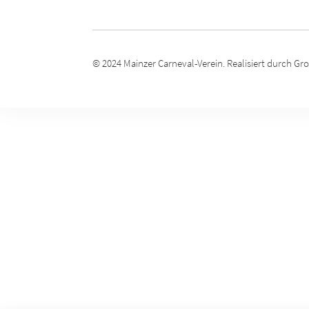
© 2024
Mainzer Carneval-Verein
. Realisiert durch
Gro