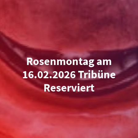
Rosenmontag am
16.02.2026 Tribüne
Reserviert