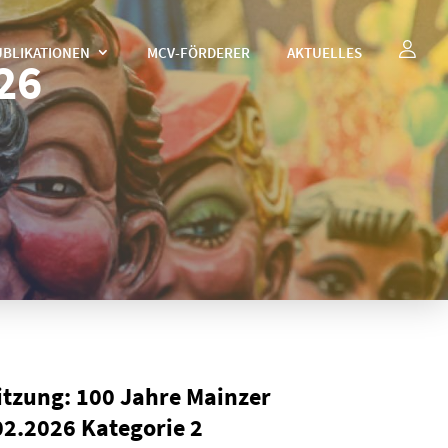
UBLIKATIONEN
MCV-FÖRDERER
AKTUELLES
26
tzung: 100 Jahre Mainzer
2.2026 Kategorie 2