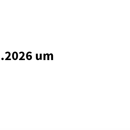
2.2026 um