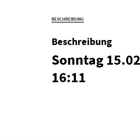
BESCHREIBUNG
Beschreibung
Sonntag 15.0
16:11