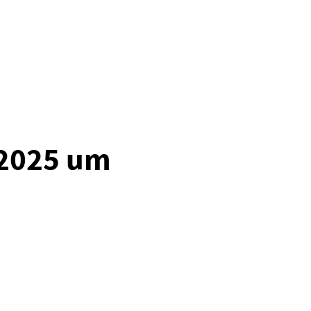
.2025 um