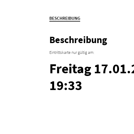
BESCHREIBUNG
Beschreibung
Eintrittskarte nur gültig am:
Freitag 17.01
19:33