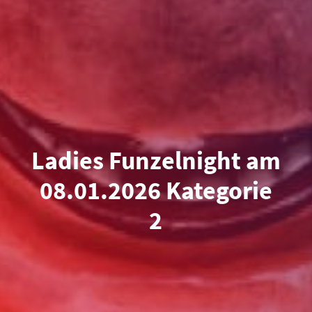
Ladies Funzelnight am
08.01.2026 Kategorie
2