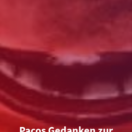
Pacos Gedanken zur